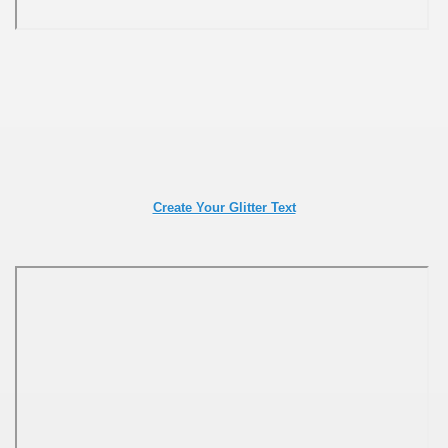
Create Your Glitter Text