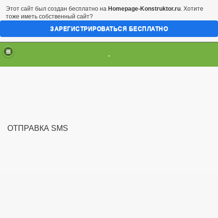
Этот сайт был создан бесплатно на
Homepage-Konstruktor.ru
. Хотите
тоже иметь собственный сайт?
ЗАРЕГИСТРИРОВАТЬСЯ БЕСПЛАТНО
.
ОТПРАВКА SMS