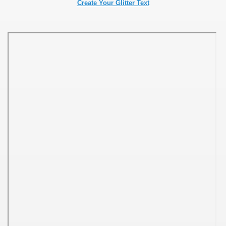
Create Your Glitter Text